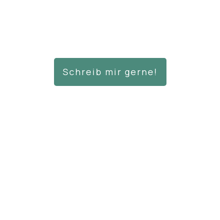
Schreib mir gerne!